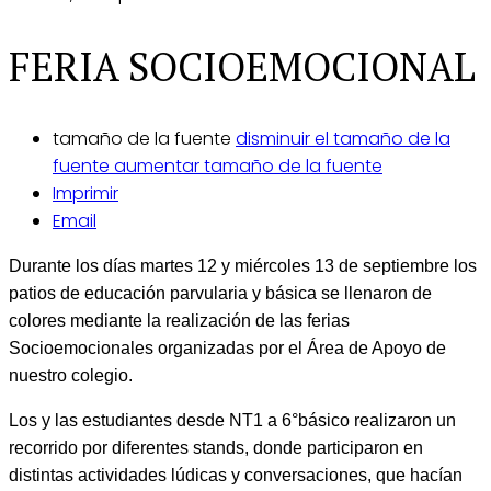
FERIA SOCIOEMOCIONAL
tamaño de la fuente
disminuir el tamaño de la
fuente
aumentar tamaño de la fuente
Imprimir
Email
Durante los días martes 12 y miércoles 13 de septiembre los
patios de educación parvularia y básica se llenaron de
colores mediante la realización de las ferias
Socioemocionales organizadas por el Área de Apoyo de
nuestro colegio.
Los y las estudiantes desde NT1 a 6°básico realizaron un
recorrido por diferentes stands, donde participaron en
distintas actividades lúdicas y conversaciones, que hacían