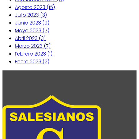
Agosto 2023 (15)
Julio 2023 (3)
Junio 2023 (9)
Mayo 2023 (7)
Abril 2023 (3)
Marzo 2023 (7)
Febrero 2023 (1)
Enero 2023 (2)