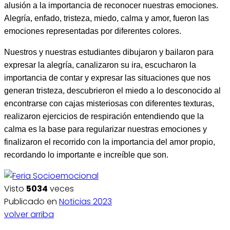
alusión a la importancia de reconocer nuestras emociones.
Alegría, enfado, tristeza, miedo, calma y amor, fueron las
emociones representadas por diferentes colores.
Nuestros y nuestras estudiantes dibujaron y bailaron para
expresar la alegría, canalizaron su ira, escucharon la
importancia de contar y expresar las situaciones que nos
generan tristeza, descubrieron el miedo a lo desconocido al
encontrarse con cajas misteriosas con diferentes texturas,
realizaron ejercicios de respiración entendiendo que la
calma es la base para regularizar nuestras emociones y
finalizaron el recorrido con la importancia del amor propio,
recordando lo importante e increíble que son.
Visto
5034
veces
Publicado en
Noticias 2023
volver arriba