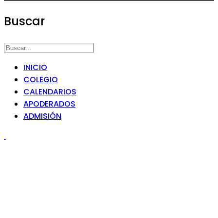
Buscar
INICIO
COLEGIO
CALENDARIOS
APODERADOS
ADMISIÓN