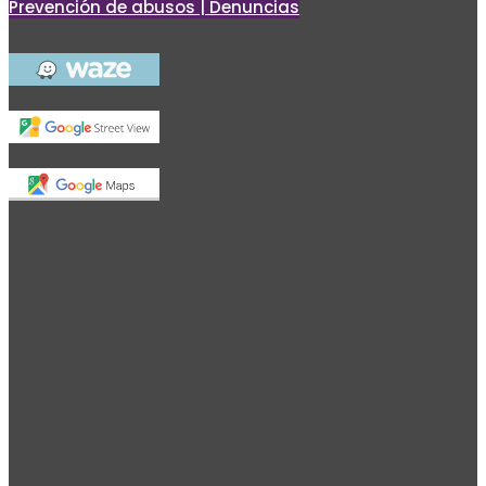
Prevención de abusos | Denuncias