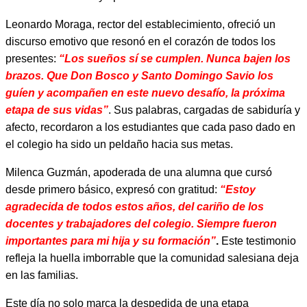
Leonardo Moraga, rector del establecimiento, ofreció un
discurso emotivo que resonó en el corazón de todos los
presentes:
“Los sueños sí se cumplen. Nunca bajen los
brazos. Que Don Bosco y Santo Domingo Savio los
guíen y acompañen en este nuevo desafío, la próxima
etapa de sus vidas”
. Sus palabras, cargadas de sabiduría y
afecto, recordaron a los estudiantes que cada paso dado en
el colegio ha sido un peldaño hacia sus metas.
Milenca Guzmán, apoderada de una alumna que cursó
desde primero básico, expresó con gratitud:
“Estoy
agradecida de todos estos años, del cariño de los
docentes y trabajadores del colegio. Siempre fueron
importantes para mi hija y su formación”
.
Este testimonio
refleja la huella imborrable que la comunidad salesiana deja
en las familias.
Este día no solo marca la despedida de una etapa