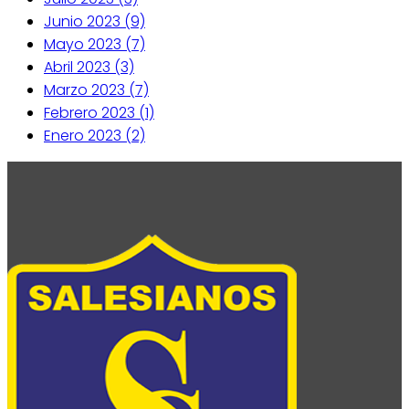
Junio 2023 (9)
Mayo 2023 (7)
Abril 2023 (3)
Marzo 2023 (7)
Febrero 2023 (1)
Enero 2023 (2)