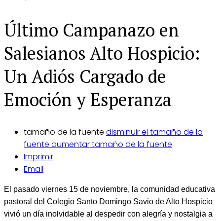
Último Campanazo en
Salesianos Alto Hospicio:
Un Adiós Cargado de
Emoción y Esperanza
tamaño de la fuente
disminuir el tamaño de la
fuente
aumentar tamaño de la fuente
Imprimir
Email
El pasado viernes 15 de noviembre, la comunidad educativa
pastoral del Colegio Santo Domingo Savio de Alto Hospicio
vivió un día inolvidable al despedir con alegría y nostalgia a