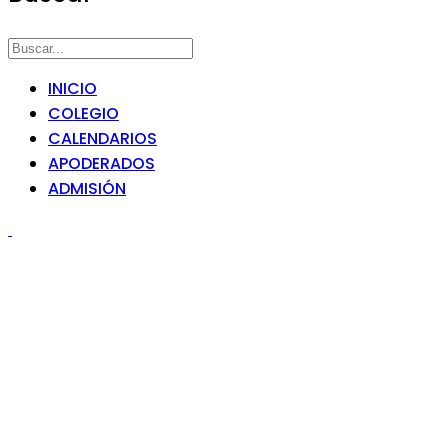
INICIO
COLEGIO
CALENDARIOS
APODERADOS
ADMISIÓN