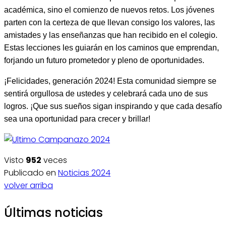
académica, sino el comienzo de nuevos retos. Los jóvenes
parten con la certeza de que llevan consigo los valores, las
amistades y las enseñanzas que han recibido en el colegio.
Estas lecciones les guiarán en los caminos que emprendan,
forjando un futuro prometedor y pleno de oportunidades.
¡Felicidades, generación 2024! Esta comunidad siempre se
sentirá orgullosa de ustedes y celebrará cada uno de sus
logros. ¡Que sus sueños sigan inspirando y que cada desafío
sea una oportunidad para crecer y brillar!
Visto
952
veces
Publicado en
Noticias 2024
volver arriba
Últimas noticias