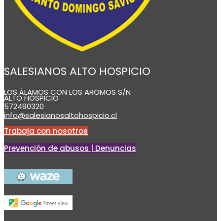
SALESIANOS ALTO HOSPICIO
LOS ÁLAMOS CON LOS AROMOS S/N
ALTO HOSPICIO
572490320
info@salesianosaltohospicio.cl
Trabaja con nosotros
Prevención de abusos | Denuncias