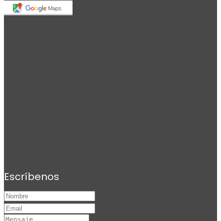
Escríbenos