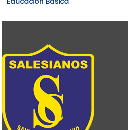
Educación Básica