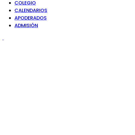
COLEGIO
CALENDARIOS
APODERADOS
ADMISIÓN