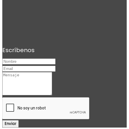
Escríbenos
Enviar