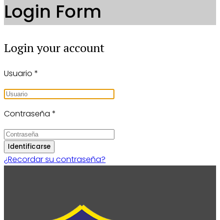
Login Form
Login your account
Usuario
*
Contraseña
*
Identificarse
¿Recordar su contraseña?