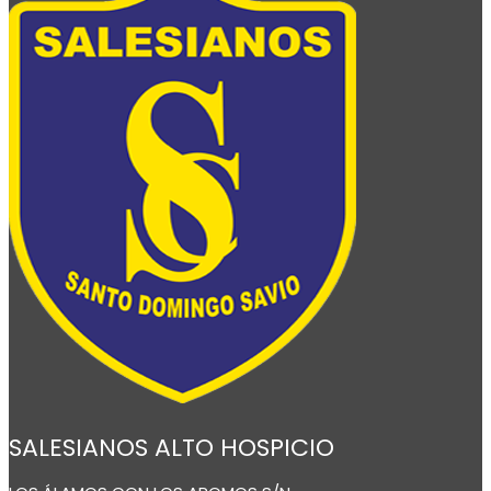
SALESIANOS ALTO HOSPICIO